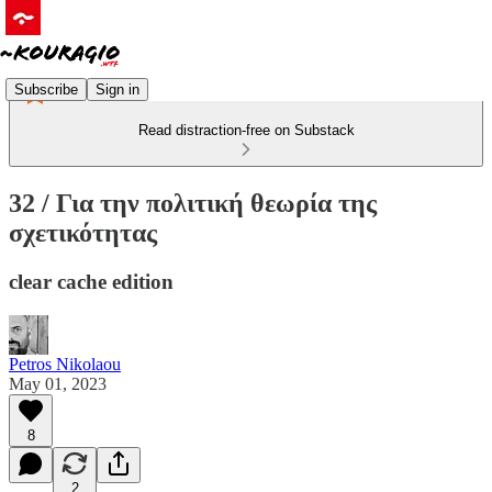
Subscribe
Sign in
Read distraction-free on Substack
32 / Για την πολιτική θεωρία της
σχετικότητας
clear cache edition
Petros Nikolaou
May 01, 2023
8
2