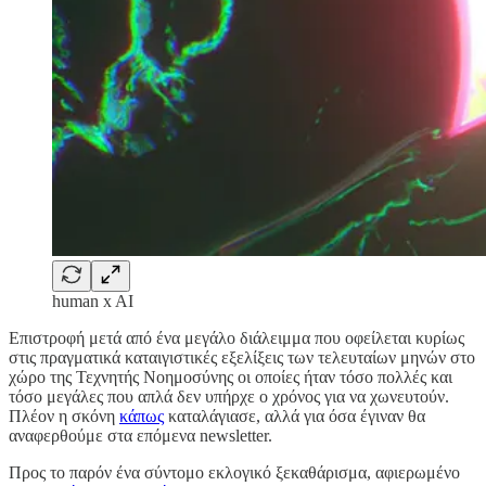
human x AI
Επιστροφή μετά από ένα μεγάλο διάλειμμα που οφείλεται κυρίως
στις πραγματικά καταιγιστικές εξελίξεις των τελευταίων μηνών στο
χώρο της Τεχνητής Νοημοσύνης οι οποίες ήταν τόσο πολλές και
τόσο μεγάλες που απλά δεν υπήρχε ο χρόνος για να χωνευτούν.
Πλέον η σκόνη
κάπως
καταλάγιασε, αλλά για όσα έγιναν θα
αναφερθούμε στα επόμενα newsletter.
Προς το παρόν ένα σύντομο εκλογικό ξεκαθάρισμα, αφιερωμένο