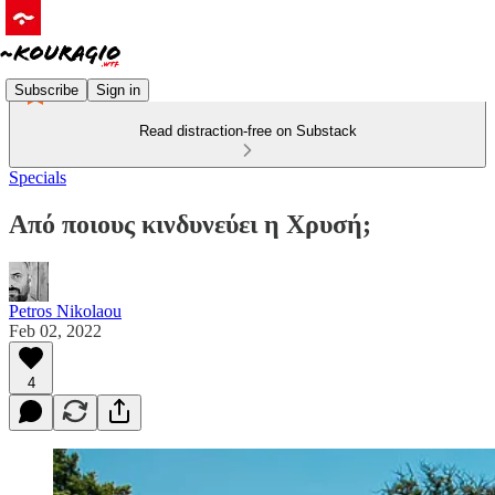
Subscribe
Sign in
Read distraction-free on Substack
Specials
Aπό ποιους κινδυνεύει η Χρυσή;
Petros Nikolaou
Feb 02, 2022
4