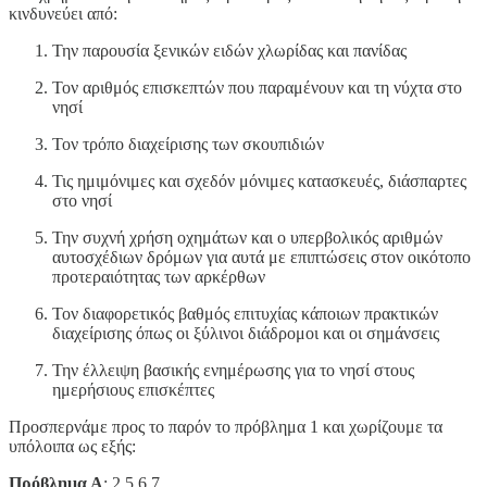
κινδυνεύει από:
Την παρουσία ξενικών ειδών χλωρίδας και πανίδας
Τον αριθμός επισκεπτών που παραμένουν και τη νύχτα στο
νησί
Τον τρόπο διαχείρισης των σκουπιδιών
Τις ημιμόνιμες και σχεδόν μόνιμες κατασκευές, διάσπαρτες
στο νησί
Την συχνή χρήση οχημάτων και ο υπερβολικός αριθμών
αυτοσχέδιων δρόμων για αυτά με επιπτώσεις στον οικότοπο
προτεραιότητας των αρκέρθων
Τον διαφορετικός βαθμός επιτυχίας κάποιων πρακτικών
διαχείρισης όπως οι ξύλινοι διάδρομοι και οι σημάνσεις
Την έλλειψη βασικής ενημέρωσης για το νησί στους
ημερήσιους επισκέπτες
Προσπερνάμε προς το παρόν το πρόβλημα 1 και χωρίζουμε τα
υπόλοιπα ως εξής:
Πρόβλημα Α
: 2,5,6,7