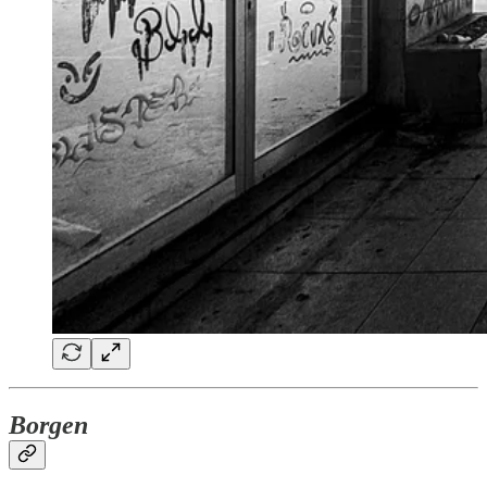
Borgen