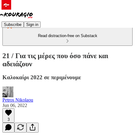
Subscribe
Sign in
Read distraction-free on Substack
21 / Για τις μέρες που όσο πάνε και
αδειάζουν
Καλοκαίρι 2022 σε περιμένουμε
Petros Nikolaou
Jun 06, 2022
3