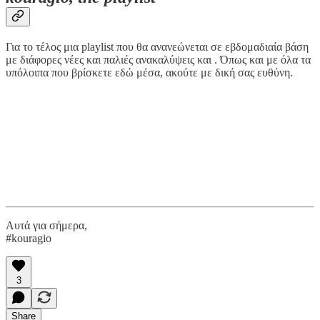
Για το τέλος μια playlist που θα ανανεώνεται σε εβδομαδιαία βάση
με διάφορες νέες και παλιές ανακαλύψεις και . Όπως και με όλα τα
υπόλοιπα που βρίσκετε εδώ μέσα, ακούτε με δική σας ευθύνη.
Aυτά για σήμερα,
#kouragio
3
Share