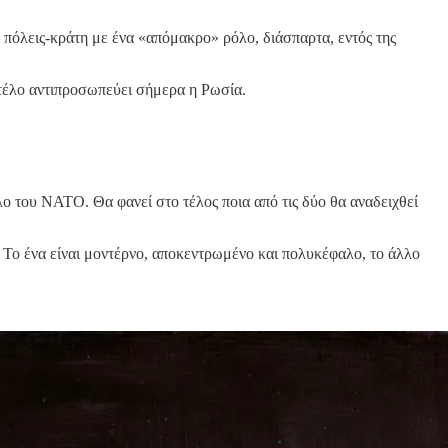
πόλεις-κράτη με ένα «απόμακρο» ρόλο, διάσπαρτα, εντός της
ντέλο αντιπροσωπεύει σήμερα η Ρωσία.
ο του ΝΑΤΟ. Θα φανεί στο τέλος ποια από τις δύο θα αναδειχθεί
. Το ένα είναι μοντέρνο, αποκεντρωμένο και πολυκέφαλο, το άλλο